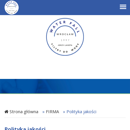
Strona główna
»
FIRMA
»
Polityka jakości
Polityka jakości