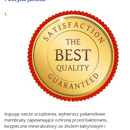
1.
Kupując nasze urządzenia, wybierasz poliamidowe
membrany zapewniające ochronę przed bakteriami,
bezpieczne mineralizatory ze złożem kalcytowym i