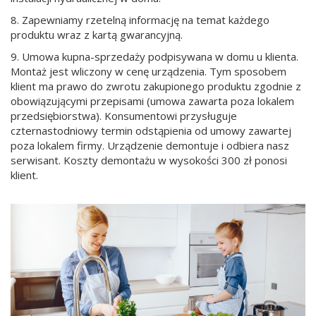
8. Zapewniamy rzetelną informację na temat każdego
produktu wraz z kartą gwarancyjną.
9. Umowa kupna-sprzedaży podpisywana w domu u klienta.
Montaż jest wliczony w cenę urządzenia. Tym sposobem
klient ma prawo do zwrotu zakupionego produktu zgodnie z
obowiązującymi przepisami (umowa zawarta poza lokalem
przedsiębiorstwa). Konsumentowi przysługuje
czternastodniowy termin odstąpienia od umowy zawartej
poza lokalem firmy. Urządzenie demontuje i odbiera nasz
serwisant. Koszty demontażu w wysokości 300 zł ponosi
klient.